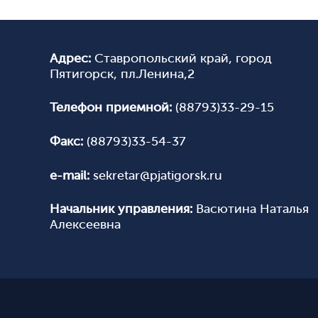
Адрес:
Ставропольский край, город
Пятигорск, пл.Ленина,2
Телефон приемной:
(88793)33-29-15
Факс:
(88793)33-54-37
e-mail:
sekretar@pjatigorsk.ru
Начальник управления:
Васютина Наталья
Алексеевна