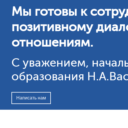
Мы готовы к сотру
позитивному диало
отношениям.
С уважением, начал
образования Н.А.Ва
Написать нам