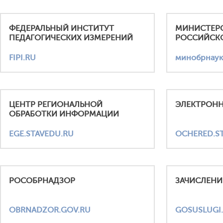
ФЕДЕРАЛЬНЫЙ ИНСТИТУТ
МИНИСТЕР
ПЕДАГОГИЧЕСКИХ ИЗМЕРЕНИЙ
РОССИЙСК
FIPI.RU
минобрнаук
ЦЕНТР РЕГИОНАЛЬНОЙ
ЭЛЕКТРОНН
ОБРАБОТКИ ИНФОРМАЦИИ
EGE.STAVEDU.RU
OCHERED.S
РОСОБРНАДЗОР
ЗАЧИСЛЕНИ
OBRNADZOR.GOV.RU
GOSUSLUGI.