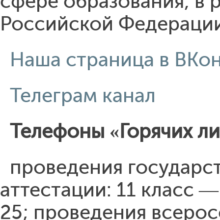
сфере образования, в 
Российской Федерации
Наша страница в ВКо
Телеграм канал
Телефоны «Горячих ли
проведения государс
аттестации: 11 класс —
25; проведения всеро