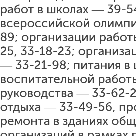
работ в школах — 39-5
всероссийской олимпи
89; организации работ
25, 33-18-23; организ
— 33-21-98; питания в
воспитательной работы
руководства — 33-62-2
отдыха — 33-49-56, пр
ремонта в зданиях об
организаций в рамках