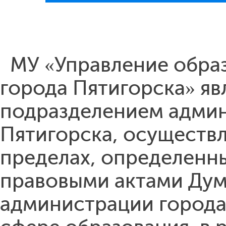
МУ «Управление обра
города Пятигорска» яв
подразделением админ
Пятигорска, осуществ
пределах, определенн
правовыми актами Дум
администрации города