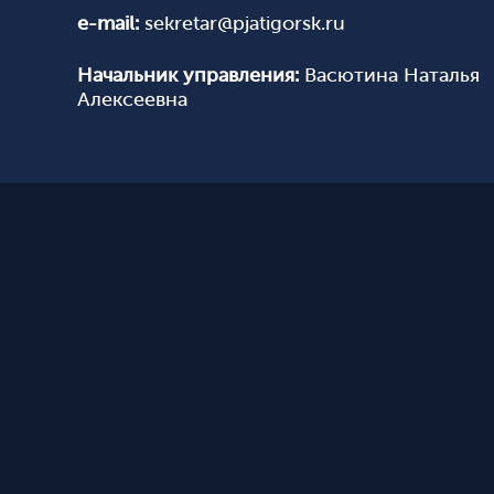
e-mail:
sekretar@pjatigorsk.ru
Начальник управления:
Васютина Наталья
Алексеевна