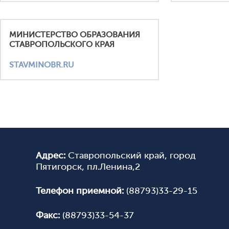
МИНИСТЕРСТВО ОБРАЗОВАНИЯ
СТАВРОПОЛЬСКОГО КРАЯ
STAVMINOBR.RU
Адрес:
Ставропольский край, город
Пятигорск, пл.Ленина,2
Телефон приемной:
(88793)33-29-15
Факс:
(88793)33-54-37